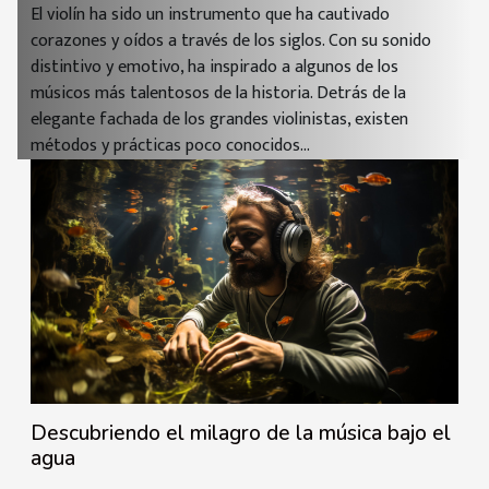
El violín ha sido un instrumento que ha cautivado
corazones y oídos a través de los siglos. Con su sonido
distintivo y emotivo, ha inspirado a algunos de los
músicos más talentosos de la historia. Detrás de la
elegante fachada de los grandes violinistas, existen
métodos y prácticas poco conocidos...
Descubriendo el milagro de la música bajo el
agua