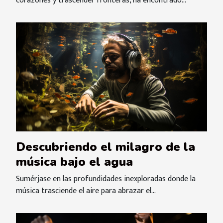
corazones y trascender fronteras, ha encontrado...
Descubriendo el milagro de la
música bajo el agua
Sumérjase en las profundidades inexploradas donde la
música trasciende el aire para abrazar el...