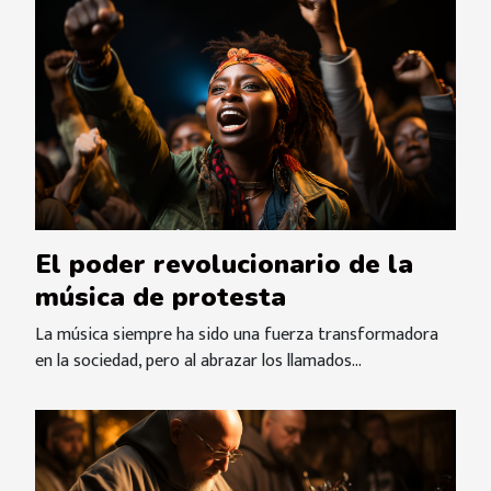
El poder revolucionario de la
música de protesta
La música siempre ha sido una fuerza transformadora
en la sociedad, pero al abrazar los llamados...