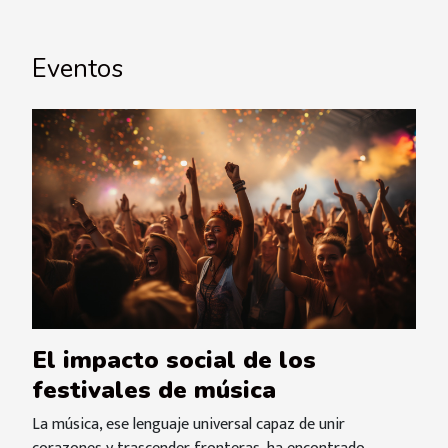
Eventos
El impacto social de los
festivales de música
La música, ese lenguaje universal capaz de unir