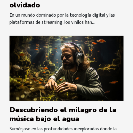
olvidado
En un mundo dominado por la tecnología digital y las
plataformas de streaming, los vinilos han...
Descubriendo el milagro de la
música bajo el agua
Sumérjase en las profundidades inexploradas donde la