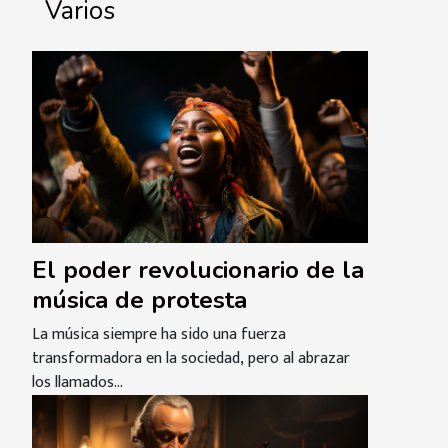
Varios
El poder revolucionario de la
música de protesta
La música siempre ha sido una fuerza
transformadora en la sociedad, pero al abrazar
los llamados...