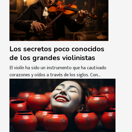
Los secretos poco conocidos
de los grandes violinistas
El violín ha sido un instrumento que ha cautivado
corazones y oídos a través de los siglos. Con...