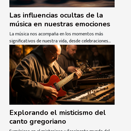
Las influencias ocultas de la
música en nuestras emociones
La música nos acompaña en los momentos más
significativos de nuestra vida, desde celebraciones...
Explorando el misticismo del
canto gregoriano