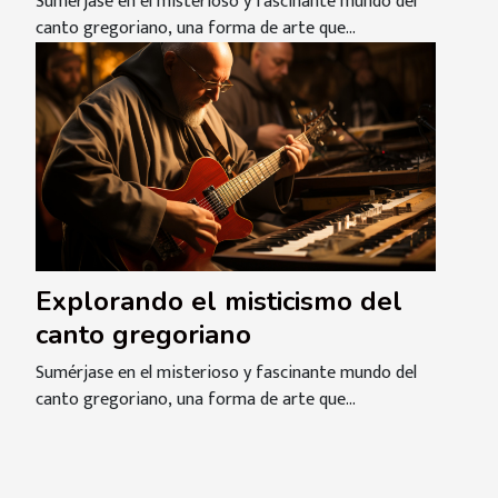
Sumérjase en el misterioso y fascinante mundo del
canto gregoriano, una forma de arte que...
Explorando el misticismo del
canto gregoriano
Sumérjase en el misterioso y fascinante mundo del
canto gregoriano, una forma de arte que...