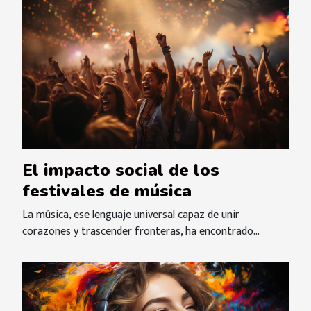
El impacto social de los
festivales de música
La música, ese lenguaje universal capaz de unir
corazones y trascender fronteras, ha encontrado...