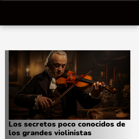
Los secretos poco conocidos de
los grandes violinistas