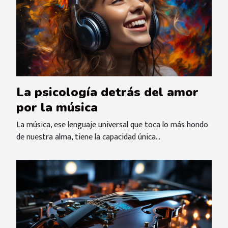
La psicología detrás del amor
por la música
La música, ese lenguaje universal que toca lo más hondo
de nuestra alma, tiene la capacidad única...