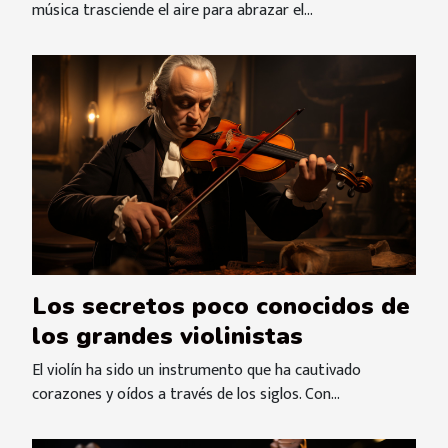
música trasciende el aire para abrazar el...
Los secretos poco conocidos de
los grandes violinistas
El violín ha sido un instrumento que ha cautivado
corazones y oídos a través de los siglos. Con...