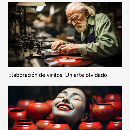
Elaboración de vinilos: Un arte olvidado