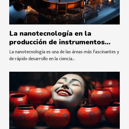
La nanotecnología en la
producción de instrumentos
musicales
La nanotecnología es una de las áreas más fascinantes y
de rápido desarrollo en la ciencia...