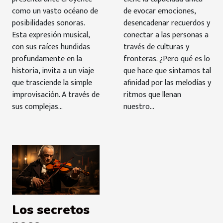
como un vasto océano de
de evocar emociones,
posibilidades sonoras.
desencadenar recuerdos y
Esta expresión musical,
conectar a las personas a
con sus raíces hundidas
través de culturas y
profundamente en la
fronteras. ¿Pero qué es lo
historia, invita a un viaje
que hace que sintamos tal
que trasciende la simple
afinidad por las melodías y
improvisación. A través de
ritmos que llenan
sus complejas...
nuestro...
Los secretos