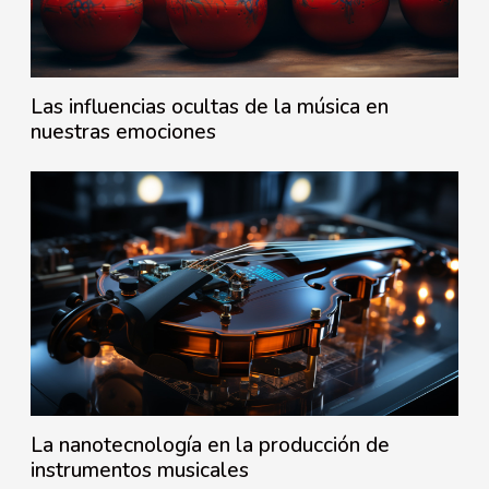
Las influencias ocultas de la música en
nuestras emociones
La nanotecnología en la producción de
instrumentos musicales