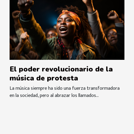
El poder revolucionario de la
música de protesta
La música siempre ha sido una fuerza transformadora
en la sociedad, pero al abrazar los llamados...