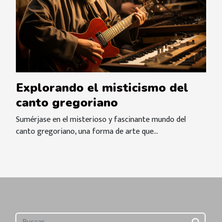
Explorando el misticismo del
canto gregoriano
Sumérjase en el misterioso y fascinante mundo del
canto gregoriano, una forma de arte que...