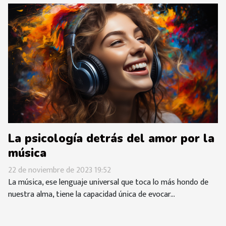
La psicología detrás del amor por la
música
22 de noviembre de 2023 19:52
La música, ese lenguaje universal que toca lo más hondo de
nuestra alma, tiene la capacidad única de evocar...