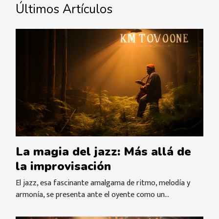
Últimos Artículos
La magia del jazz: Más allá de
la improvisación
El jazz, esa fascinante amalgama de ritmo, melodía y
armonía, se presenta ante el oyente como un...