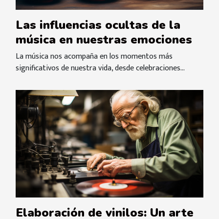
Las influencias ocultas de la
música en nuestras emociones
La música nos acompaña en los momentos más
significativos de nuestra vida, desde celebraciones...
Elaboración de vinilos: Un arte